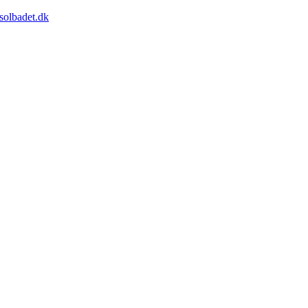
solbadet.dk