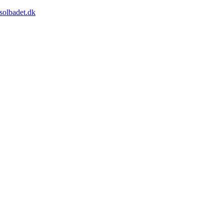
solbadet.dk