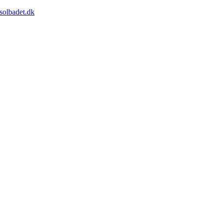
solbadet.dk