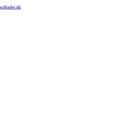
solbadet.dk