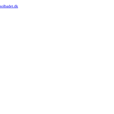
solbadet.dk