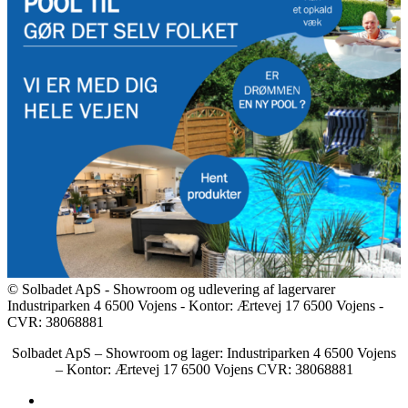
© Solbadet ApS - Showroom og udlevering af lagervarer
Industriparken 4 6500 Vojens - Kontor: Ærtevej 17 6500 Vojens -
CVR: 38068881
Solbadet ApS – Showroom og lager: Industriparken 4 6500 Vojens
– Kontor: Ærtevej 17 6500 Vojens CVR: 38068881