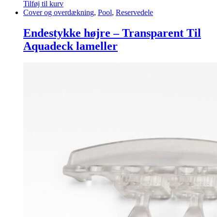
Tilføj til kurv
Cover og overdækning
,
Pool
,
Reservedele
Endestykke højre – Transparent Til
Aquadeck lameller