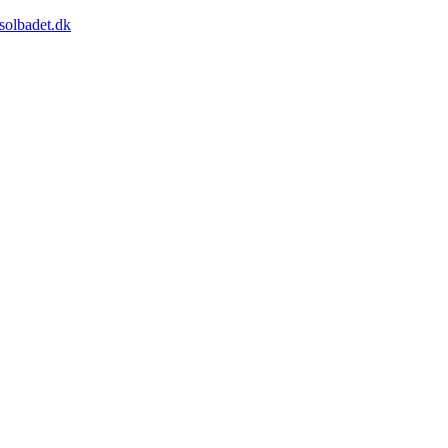
solbadet.dk