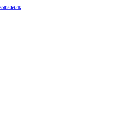
solbadet.dk