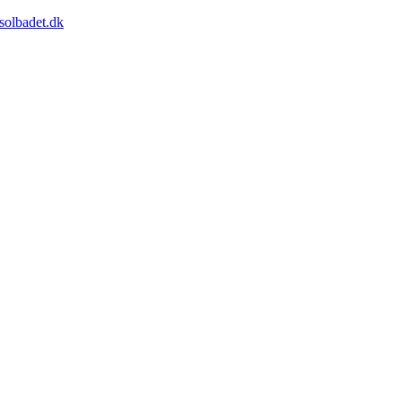
solbadet.dk