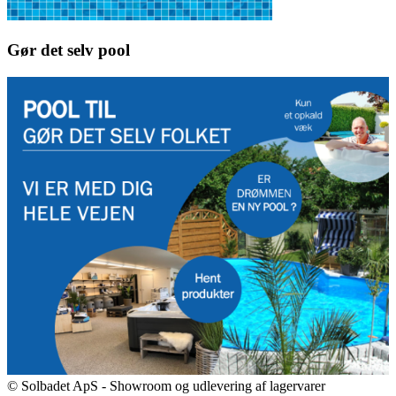
Gør det selv pool
© Solbadet ApS - Showroom og udlevering af lagervarer