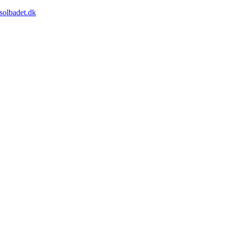
solbadet.dk