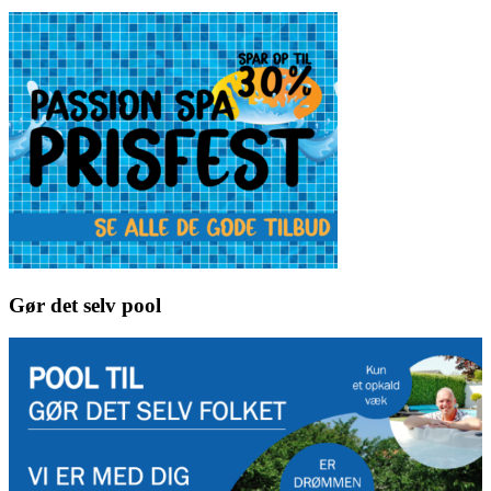
Gør det selv pool