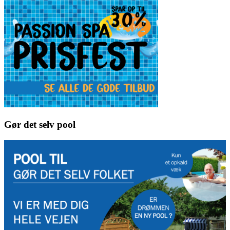
Gør det selv pool