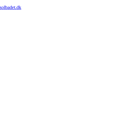
solbadet.dk