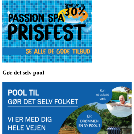
Gør det selv pool