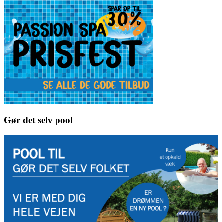
Gør det selv pool