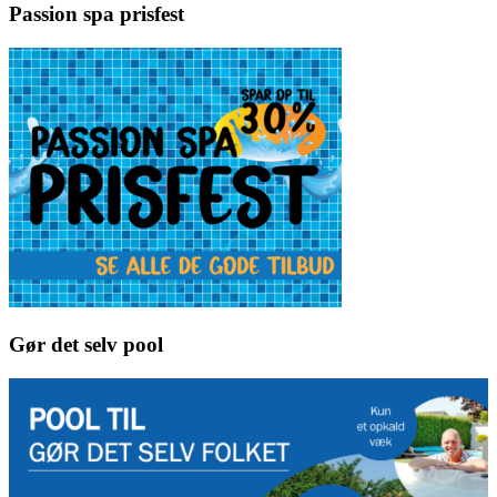
Passion spa prisfest
Gør det selv pool