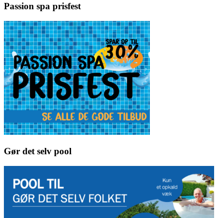
Passion spa prisfest
Gør det selv pool