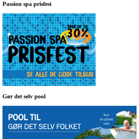
Passion spa prisfest
Gør det selv pool