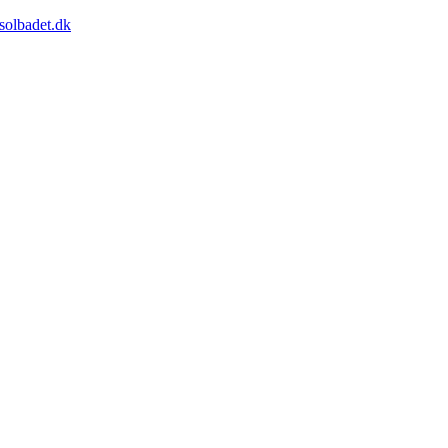
solbadet.dk