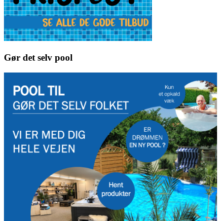
Gør det selv pool