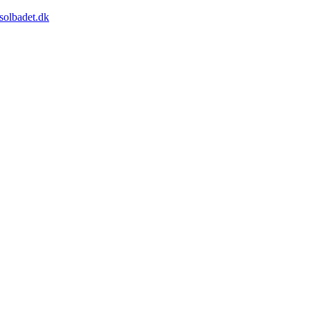
solbadet.dk