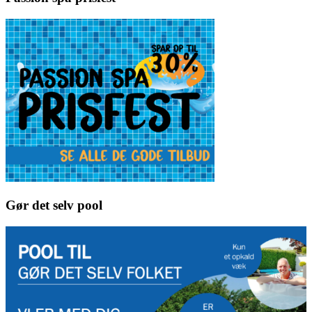
Gør det selv pool