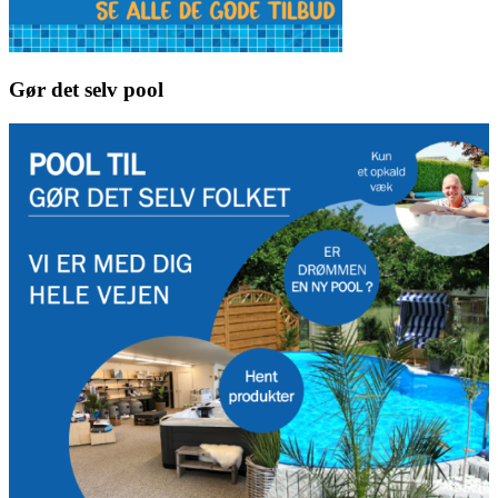
Gør det selv pool