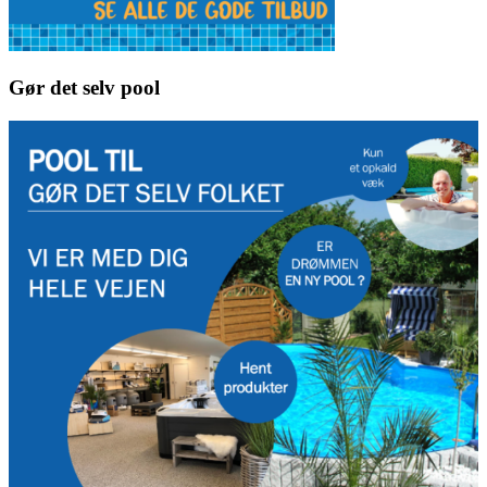
Gør det selv pool