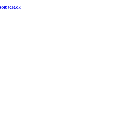
solbadet.dk