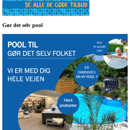
Gør det selv pool