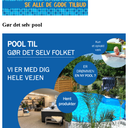
Gør det selv pool