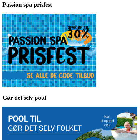
Passion spa prisfest
Gør det selv pool