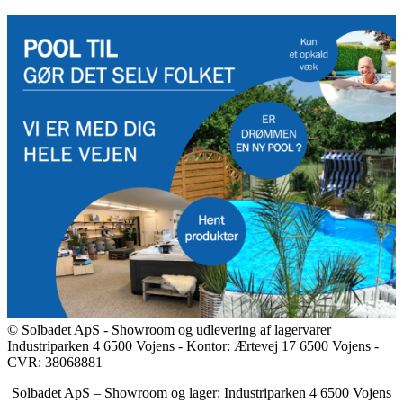
© Solbadet ApS - Showroom og udlevering af lagervarer
Industriparken 4 6500 Vojens - Kontor: Ærtevej 17 6500 Vojens -
CVR: 38068881
Solbadet ApS – Showroom og lager: Industriparken 4 6500 Vojens