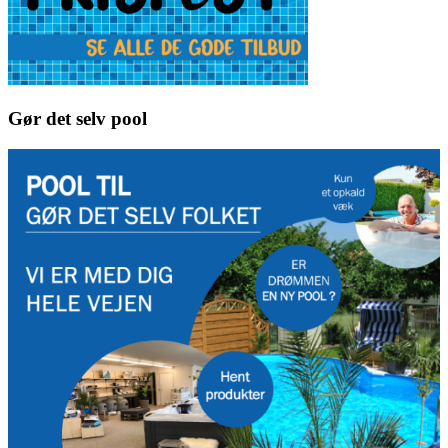
Gør det selv pool