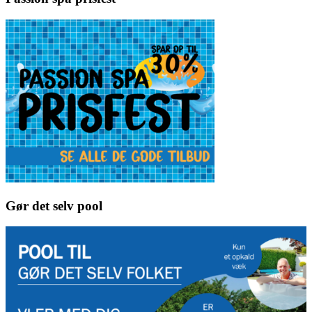
Gør det selv pool