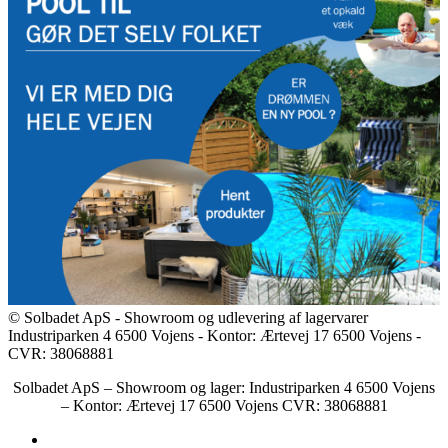
© Solbadet ApS - Showroom og udlevering af lagervarer
Industriparken 4 6500 Vojens - Kontor: Ærtevej 17 6500 Vojens -
CVR: 38068881
Solbadet ApS – Showroom og lager: Industriparken 4 6500 Vojens
– Kontor: Ærtevej 17 6500 Vojens CVR: 38068881