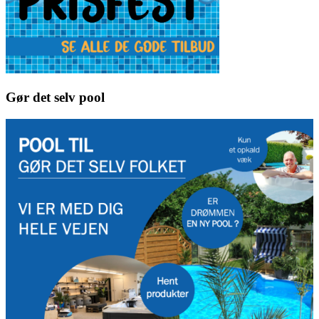
Gør det selv pool