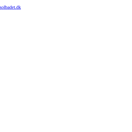
solbadet.dk