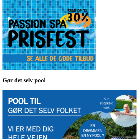
Gør det selv pool