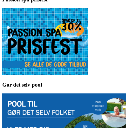
Gør det selv pool