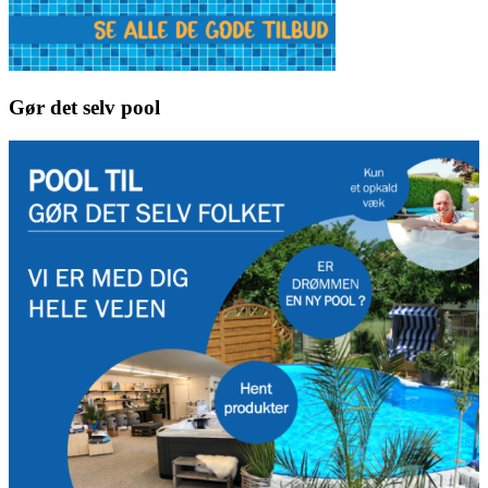
Gør det selv pool