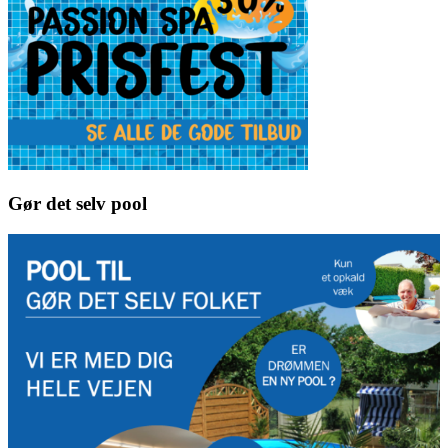
Gør det selv pool