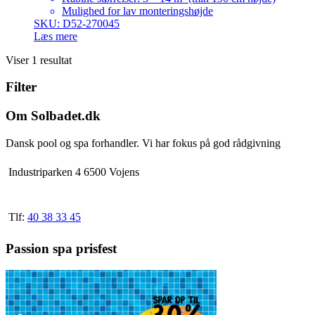
Mulighed for lav monteringshøjde
SKU: D52-270045
Læs mere
Viser 1 resultat
Filter
Om Solbadet.dk
Dansk pool og spa forhandler. Vi har fokus på god rådgivning
Industriparken 4 6500 Vojens
Tlf:
40 38 33 45
Passion spa prisfest