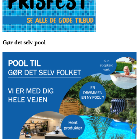
Gør det selv pool