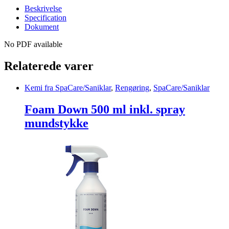
Beskrivelse
Specification
Dokument
No PDF available
Relaterede varer
Kemi fra SpaCare/Saniklar
,
Rengøring
,
SpaCare/Saniklar
Foam Down 500 ml inkl. spray
mundstykke