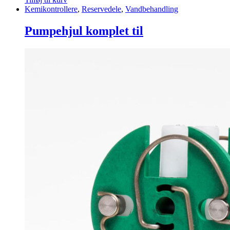
Kemikontrollere
,
Reservedele
,
Vandbehandling
Pumpehjul komplet til