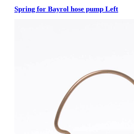
Spring for Bayrol hose pump Left