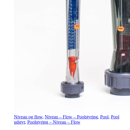
Niveau og flow
,
Niveau – Flow – Poolstyring
,
Pool
,
Pool
udstyr
,
Poolstyring – Niveau – Flow