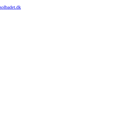
solbadet.dk