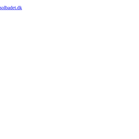
solbadet.dk