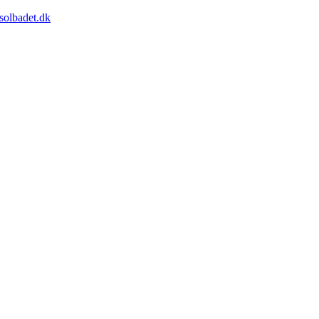
solbadet.dk