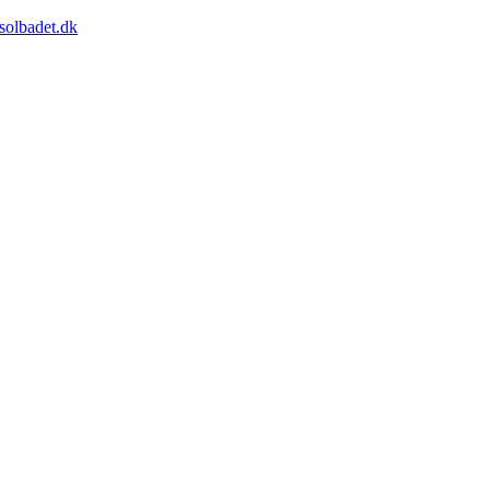
solbadet.dk