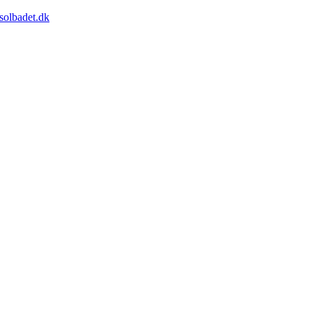
solbadet.dk