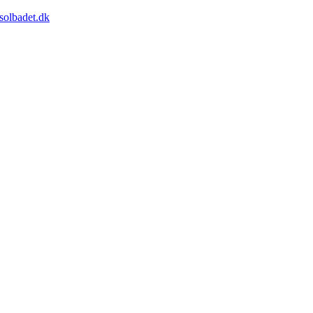
solbadet.dk